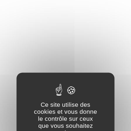
Panneau de gestion des cookies
Ce site utilise des
cookies et vous donne
le contrôle sur ceux
que vous souhaitez